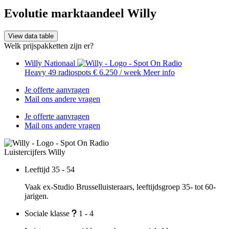
Evolutie marktaandeel Willy
View data table
Welk prijspakketten zijn er?
Willy Nationaal
Heavy
49 radiospots
€ 6.250
/ week
Meer info
Je offerte aanvragen
Mail ons andere vragen
Je offerte aanvragen
Mail ons andere vragen
Luistercijfers
Willy
Leeftijd
35 - 54
Vaak ex-Studio Brusselluisteraars, leeftijdsgroep 35- tot 60-
jarigen.
Sociale klasse
1 - 4